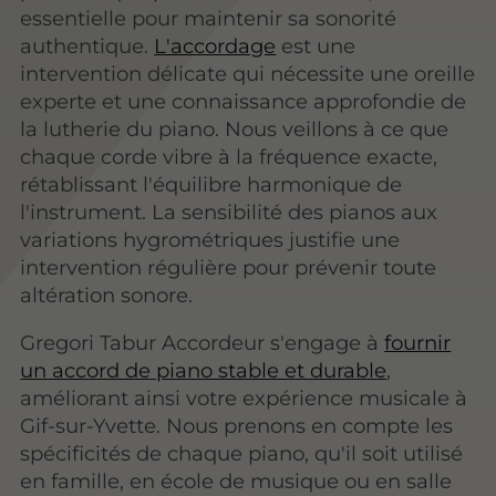
essentielle pour maintenir sa sonorité
authentique.
L'accordage
est une
intervention délicate qui nécessite une oreille
experte et une connaissance approfondie de
la lutherie du piano. Nous veillons à ce que
chaque corde vibre à la fréquence exacte,
rétablissant l'équilibre harmonique de
l'instrument. La sensibilité des pianos aux
variations hygrométriques justifie une
intervention régulière pour prévenir toute
altération sonore.
Gregori Tabur Accordeur s'engage à
fournir
un accord de piano stable et durable
,
améliorant ainsi votre expérience musicale à
Gif-sur-Yvette. Nous prenons en compte les
spécificités de chaque piano, qu'il soit utilisé
en famille, en école de musique ou en salle