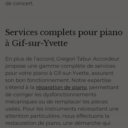
de concert.
Services complets pour piano
à Gif-sur-Yvette
En plus de l'accord, Gregori Tabur Accordeur
propose une gamme complète de services
pour votre piano à Gif-sur-Yvette, assurant
son bon fonctionnement. Notre expertise
s'étend à la
réparation de piano
, permettant
de corriger les dysfonctionnements
mécaniques ou de remplacer les pièces
usées. Pour les instruments nécessitant une
attention particulière, nous effectuons la
restauration de piano, une démarche qui