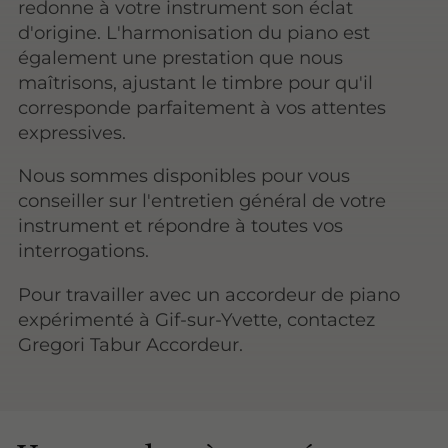
redonne à votre instrument son éclat
d'origine. L'harmonisation du piano est
également une prestation que nous
maîtrisons, ajustant le timbre pour qu'il
corresponde parfaitement à vos attentes
expressives.
Nous sommes disponibles pour vous
conseiller sur l'entretien général de votre
instrument et répondre à toutes vos
interrogations.
Pour travailler avec un accordeur de piano
expérimenté à Gif-sur-Yvette, contactez
Gregori Tabur Accordeur.