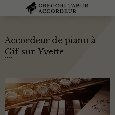
Accordeur de piano à
Gif-sur-Yvette