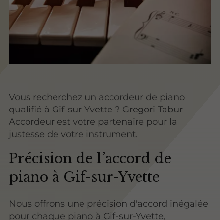
Vous recherchez un accordeur de piano
qualifié à Gif-sur-Yvette ? Gregori Tabur
Accordeur est votre partenaire pour la
justesse de votre instrument.
Précision de l’accord de
piano à Gif-sur-Yvette
Nous offrons une précision d'accord inégalée
pour chaque piano à Gif-sur-Yvette,