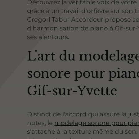
Découvrez la véritable voix de votre
grâce à un travail d'orfèvre sur son 
Gregori Tabur Accordeur propose so
d'harmonisation de piano à Gif-sur-
ses alentours.
L'art du modelag
sonore pour pian
Gif-sur-Yvette
Distinct de l'accord qui assure la ju
notes, le
modelage sonore pour pia
s'attache à la texture même du son.