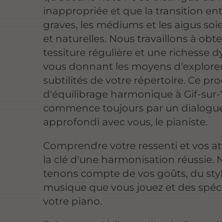
inappropriée et que la transition ent
graves, les médiums et les aigus soie
et naturelles. Nous travaillons à obt
tessiture régulière et une richesse
vous donnant les moyens d'explorer
subtilités de votre répertoire. Ce pr
d'équilibrage harmonique à Gif-sur-
commence toujours par un dialogu
approfondi avec vous, le pianiste.
Comprendre votre ressenti et vos at
la clé d'une harmonisation réussie.
tenons compte de vos goûts, du sty
musique que vous jouez et des spéci
votre piano.