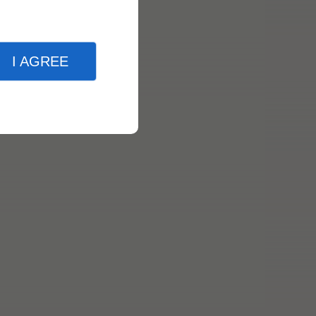
I AGREE