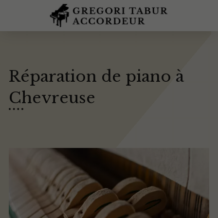
Réparation de piano à
Chevreuse