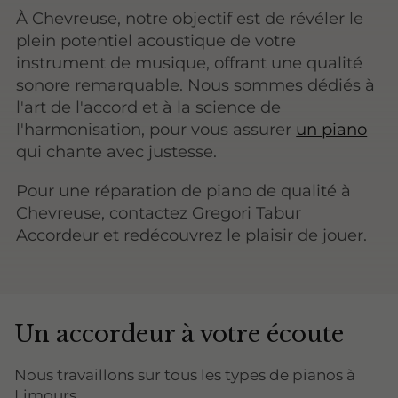
À Chevreuse, notre objectif est de révéler le
plein potentiel acoustique de votre
instrument de musique, offrant une qualité
sonore remarquable. Nous sommes dédiés à
l'art de l'accord et à la science de
l'harmonisation, pour vous assurer
un piano
qui chante avec justesse.
Pour une réparation de piano de qualité à
Chevreuse, contactez Gregori Tabur
Accordeur et redécouvrez le plaisir de jouer.
Un accordeur à votre écoute
Nous travaillons sur tous les types de pianos à
Limours.