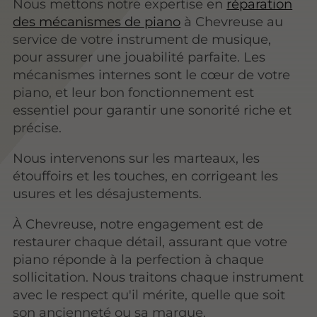
Nous mettons notre expertise en
réparation
des mécanismes de piano
à Chevreuse au
service de votre instrument de musique,
pour assurer une jouabilité parfaite. Les
mécanismes internes sont le cœur de votre
piano, et leur bon fonctionnement est
essentiel pour garantir une sonorité riche et
précise.
Nous intervenons sur les marteaux, les
étouffoirs et les touches, en corrigeant les
usures et les désajustements.
À Chevreuse, notre engagement est de
restaurer chaque détail, assurant que votre
piano réponde à la perfection à chaque
sollicitation. Nous traitons chaque instrument
avec le respect qu'il mérite, quelle que soit
son ancienneté ou sa marque.