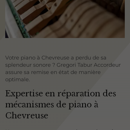
Votre piano à Chevreuse a perdu de sa
splendeur sonore ? Gregori Tabur Accordeur
assure sa remise en état de manière
optimale.
Expertise en réparation des
mécanismes de piano à
Chevreuse