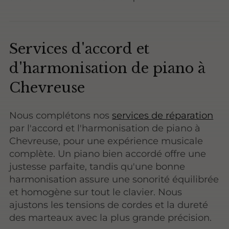
Services d'accord et
d'harmonisation de piano à
Chevreuse
Nous complétons nos
services de réparation
par l'accord et l'harmonisation de piano à
Chevreuse, pour une expérience musicale
complète. Un piano bien accordé offre une
justesse parfaite, tandis qu'une bonne
harmonisation assure une sonorité équilibrée
et homogène sur tout le clavier. Nous
ajustons les tensions de cordes et la dureté
des marteaux avec la plus grande précision.